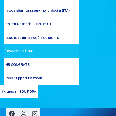
การประเมินคุณธรรมและความโปร่งใส (ITA)
รายงานผลการดำเนินงาน (ก.บ.บ.)
นโยบายและแผนการบริหารงานบุคคล
โครงสร้างหน่วยงาน
HR CONGRATS!
Peer Support Network
ติดต่อเรา
SDU PDPA