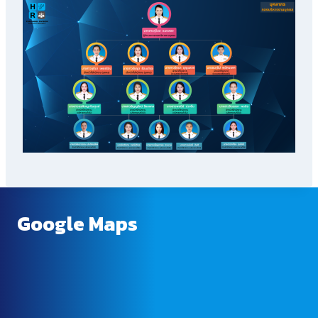
Google Maps