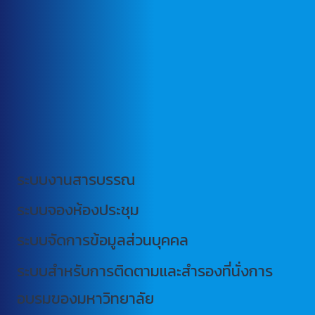
ระบบงานสารบรรณ
ระบบจองห้องประชุม
ระบบจัดการข้อมูลส่วนบุคคล
ระบบสำหรับการติดตามและสำรองที่นั่งการ
อบรมของมหาวิทยาลัย