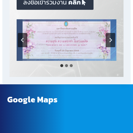
ลงชื่อเข้าร่วมงาน
คลิก
Google Maps