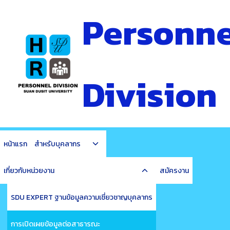
Skip
Personne
to
content
Division
Toggle
หน้าแรก
สำหรับบุคลากร
child
Toggle
menu
เกี่ยวกับหน่วยงาน
สมัครงาน
child
menu
SDU EXPERT ฐานข้อมูลความเชี่ยวชาญบุคลากร
การเปิดเผยข้อมูลต่อสาธารณะ