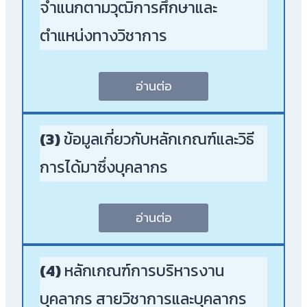
จำแนกตามวุฒิการศึกษาและ
ตำแหน่งทางวิชาการ
อ่านต่อ
(3)
ข้อมูลเกี่ยวกับหลักเกณฑ์และวิธี
การได้มาซึ่งบุคลากร
อ่านต่อ
(4)
หลักเกณฑ์การบริหารงาน
บุคลากร สายวิชาการและบุคลากร