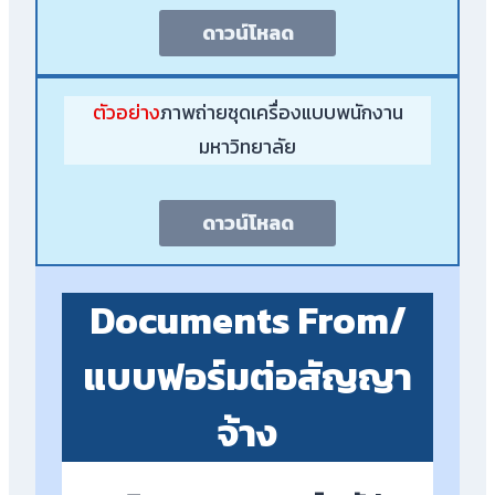
ดาวน์โหลด
ตัวอย่าง
ภาพถ่ายชุดเครื่องแบบพนักงาน
มหาวิทยาลัย
ดาวน์โหลด
Documents From/
แบบฟอร์มต่อสัญญา
จ้าง