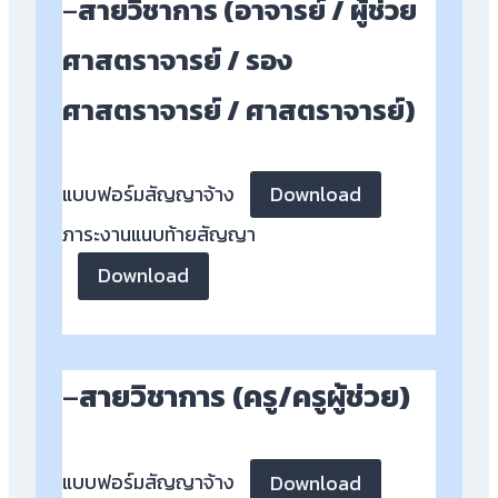
–
สายวิชาการ (อาจารย์ / ผู้ช่วย
ศาสตราจารย์ / รอง
ศาสตราจารย์ / ศาสตราจารย์)
Download
แบบฟอร์มสัญญาจ้าง
ภาระงานแนบท้ายสัญญา
Download
–
สายวิชาการ (ครู/ครูผู้ช่วย)
Download
แบบฟอร์มสัญญาจ้าง