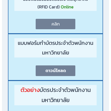
(RFID Card)
Online
คลิก
แบบฟอร์มทำบัตรประจำตัวพนักงาน
มหาวิทยาลัย
ดาวน์โหลด
ตัวอย่าง
บัตรประจำตัวพนักงาน
มหาวิทยาลัย