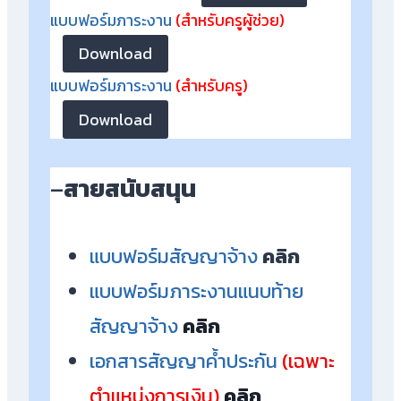
แบบฟอร์มภาระงาน
(สำหรับครูผู้ช่วย)
Download
แบบฟอร์มภาระงาน
(สำหรับครู)
Download
–
สายสนับสนุน
แบบฟอร์มสัญญาจ้าง
คลิก
แบบฟอร์มภาระงานแนบท้าย
สัญญาจ้าง
คลิก
เอกสารสัญญาค้ำประกัน
(เฉพาะ
ตำแหน่ง
การเงิน
)
คลิก