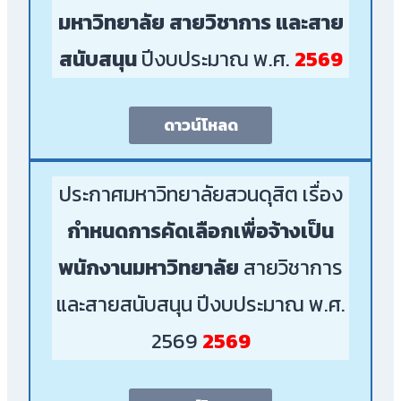
มหาวิทยาลัย สายวิชาการ และสาย
สนับสนุน
ปีงบประมาณ พ.ศ.
2569
ดาวน์โหลด
ประกาศมหาวิทยาลัยสวนดุสิต เรื่อง
กำหนดการคัดเลือกเพื่อจ้างเป็น
พนักงานมหาวิทยาลัย
สายวิชาการ
และสายสนับสนุน ปีงบประมาณ พ.ศ.
2569
2569