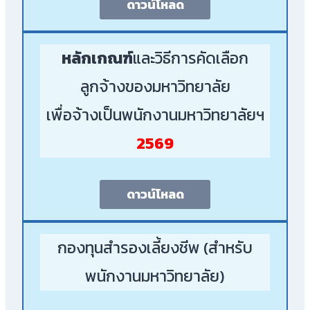
ดาวน์โหลด
หลักเกณฑ์
และวิธีการคัดเลือก
ลูกจ้างของมหาวิทยาลัย
เพื่อจ้างเป็นพนักงานมหาวิทยาลัยฯ
2569
ดาวน์โหลด
กองทุนสำรองเลี้ยงชีพ (สำหรับ
พนักงานมหาวิทยาลัย)