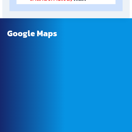
Google Maps