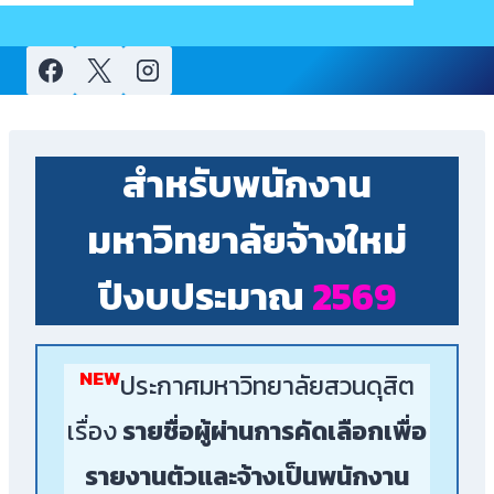
child
menu
สำหรับพนักงาน
มหาวิทยาลัยจ้างใหม่
ปีงบประมาณ
2569
NEW
ประกาศมหาวิทยาลัยสวนดุสิต
เรื่อง
รายชื่อผู้ผ่านการคัดเลือกเพื่อ
รายงานตัวและจ้างเป็นพนักงาน