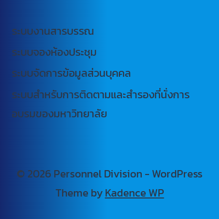
ระบบงานสารบรรณ
ระบบจองห้องประชุม
ระบบจัดการข้อมูลส่วนบุคคล
ระบบสำหรับการติดตามและสำรองที่นั่งการ
อบรมของมหาวิทยาลัย
© 2026 Personnel Division - WordPress
Theme by
Kadence WP