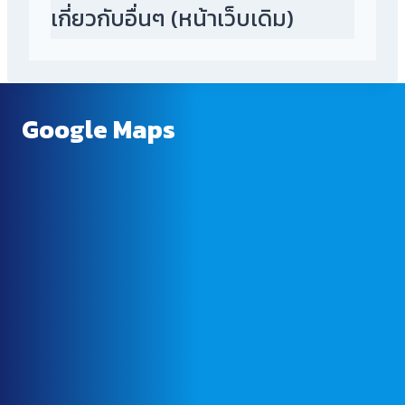
เกี่ยวกับอื่นๆ (หน้าเว็บเดิม)
Google Maps