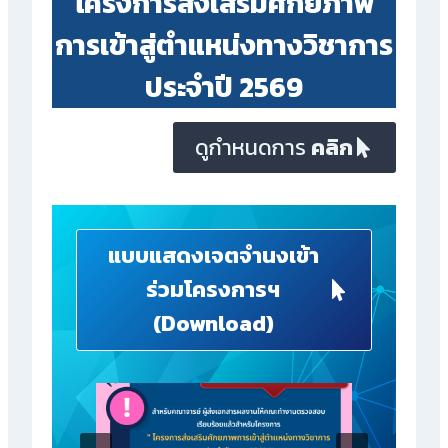
โครงการส่งเสริมศักยภาพ
การเข้าสู่ตำแหน่งทางวิชาการ
ประจำปี 256
9
ดูกำหนดการ
คลิก
แบบแสดงเจตจำนงเข้า
ร่วมโครงการฯ
(Download)