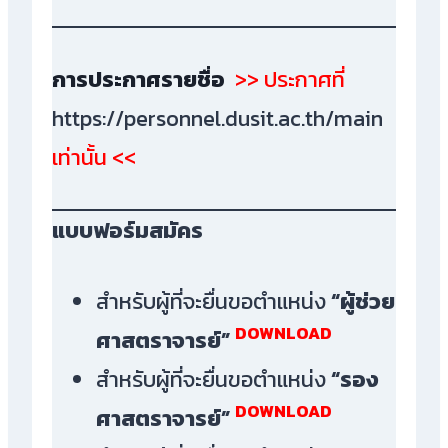
การประกาศรายชื่อ
>> ประกาศที่
https://personnel.dusit.ac.th/main
เท่านั้น <<
แบบฟอร์มสมัคร
สำหรับผู้ที่จะยื่นขอตำแหน่ง
“ผู้ช่วย
DOWNLOAD
ศาสตราจารย์”
สำหรับผู้ที่จะยื่นขอตำแหน่ง
“รอง
DOWNLOAD
ศาสตราจารย์”