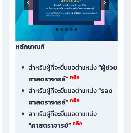
หลักเกณฑ์
สำหรับผู้ที่จะยื่นขอตำแหน่ง
“ผู้ช่วย
คลิก
ศาสตราจารย์”
สำหรับผู้ที่จะยื่นขอตำแหน่ง
“รอง
คลิก
ศาสตราจารย์”
สำหรับผู้ที่จะยื่นขอตำแหน่ง
คลิก
“ศาสตราจารย์”