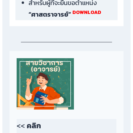
สำหรับผู้ที่จะยื่นขอตำแหน่ง
DOWNLOAD
“ศาสตราจารย์”
<<
คลิก