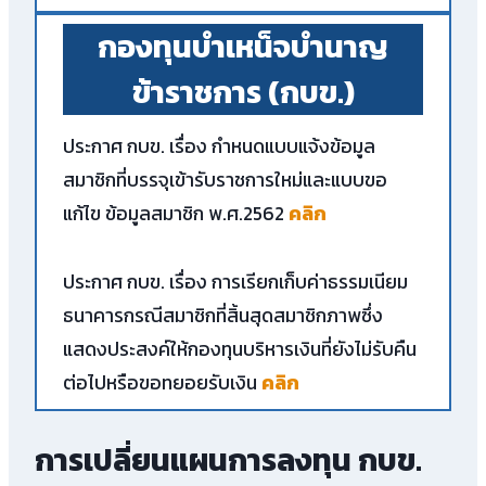
กองทุนบำเหน็จบำนาญ
ข้าราชการ (กบข.)
ประกาศ กบข. เรื่อง กำหนดแบบแจ้งข้อมูล
สมาชิกที่บรรจุเข้ารับราชการใหม่และแบบขอ
แก้ไข ข้อมูลสมาชิก พ.ศ.2562
คลิก
ประกาศ กบข. เรื่อง การเรียกเก็บค่าธรรมเนียม
ธนาคารกรณีสมาชิกที่สิ้นสุดสมาชิกภาพซึ่ง
แสดงประสงค์ให้กองทุนบริหารเงินที่ยังไม่รับคืน
ต่อไปหรือขอทยอยรับเงิน
คลิก
การเปลี่ยนแผนการลงทุน กบข.