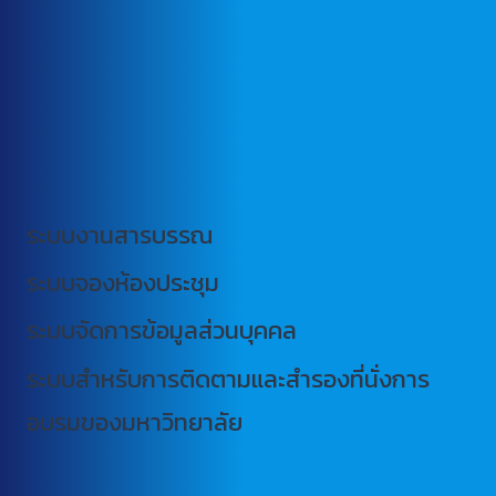
ระบบงานสารบรรณ
ระบบจองห้องประชุม
ระบบจัดการข้อมูลส่วนบุคคล
ระบบสำหรับการติดตามและสำรองที่นั่งการ
อบรมของมหาวิทยาลัย