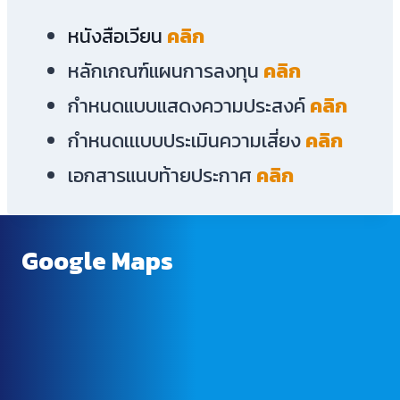
หนังสือเวียน
คลิก
หลักเกณฑ์แผนการลงทุน
คลิก
กำหนดแบบแสดงความประสงค์
คลิก
กำหนดเเเบบประเมินความเสี่ยง
คลิก
เอกสารแนบท้ายประกาศ
คลิก
Google Maps