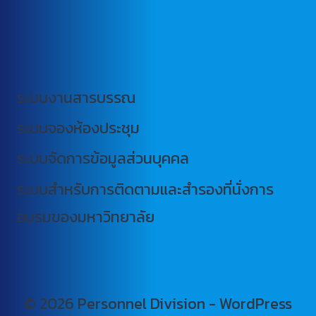
ระบบงานสารบรรณ
ระบบจองห้องประชุม
ระบบจัดการข้อมูลส่วนบุคคล
ระบบสำหรับการติดตามและสำรองที่นั่งการ
อบรมของมหาวิทยาลัย
© 2026 Personnel Division - WordPress