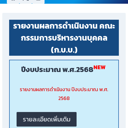
รายงานผลการดำเนินงาน คณะ
กรรมการบริหารงานบุคคล
(ก.บ.บ.)
NEW
ปีงบประมาณ พ.ศ.2568
รายงานผลการดำเนินงาน ปีงบประมาณ พ.ศ.
2568
รายละเอียดเพิ่มเติม