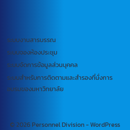
ระบบงานสารบรรณ
ระบบจองห้องประชุม
ระบบจัดการข้อมูลส่วนบุคคล
ระบบสำหรับการติดตามและสำรองที่นั่งการ
อบรมของมหาวิทยาลัย
© 2026 Personnel Division - WordPress