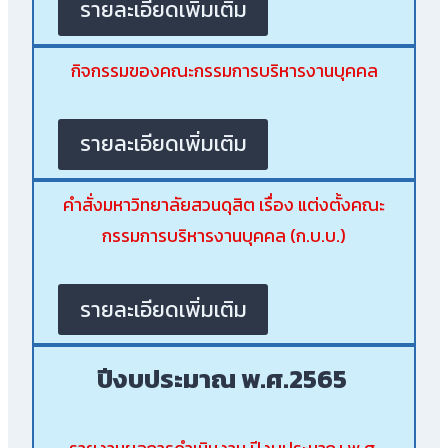
รายละเอียดเพิ่มเติม
กิจกรรมของคณะกรรมการบริหารงานบุคคล
รายละเอียดเพิ่มเติม
คำสั่งมหาวิทยาลัยสวนดุสิต เรื่อง แต่งตั้งคณะ
กรรมการบริหารงานบุคคล (ก.บ.บ.)
รายละเอียดเพิ่มเติม
ปีงบประมาณ พ.ศ.2565