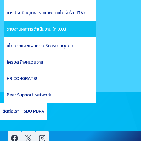
การประเมินคุณธรรมและความโปร่งใส (ITA)
รายงานผลการดำเนินงาน (ก.บ.บ.)
นโยบายและแผนการบริหารงานบุคคล
โครงสร้างหน่วยงาน
HR CONGRATS!
Peer Support Network
ติดต่อเรา
SDU PDPA