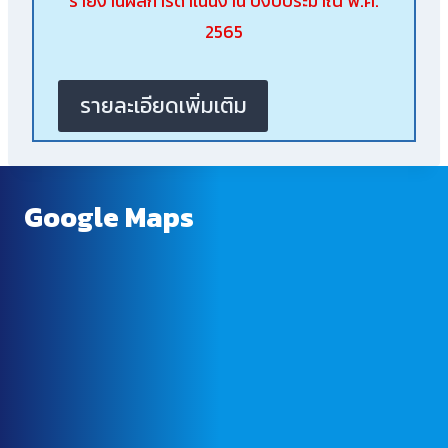
รายงานผลการดำเนินงาน ปีงบประมาณ พ.ศ.
2565
รายละเอียดเพิ่มเติม
Google Maps