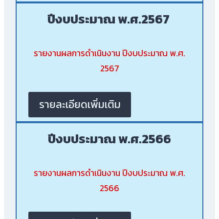
ปีงบประมาณ พ.ศ.2567
รายงานผลการดำเนินงาน ปีงบประมาณ พ.ศ.
2567
รายละเอียดเพิ่มเติม
ปีงบประมาณ พ.ศ.2566
รายงานผลการดำเนินงาน ปีงบประมาณ พ.ศ.
2566