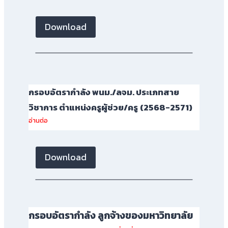
Download
กรอบอัตรากำลัง พนม./ลจม. ประเภทสาย
วิชาการ ตำแหน่งครูผู้ช่วย/ครู
(2568-2571)
อ่านต่อ
Download
กรอบอัตรากำลัง ลูกจ้างของมหาวิทยาลัย