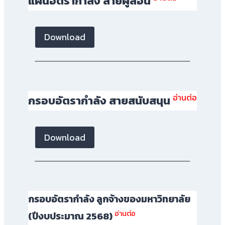
แผนอัตรากำลัง สายผู้สอน
Download
อ่านต่อ
กรอบอัตรากำลัง สายสนับสนุน
Download
กรอบอัตรากำลัง ลูกจ้างของมหาวิทยาลัย
อ่านต่อ
(ปีงบประมาณ 2568)