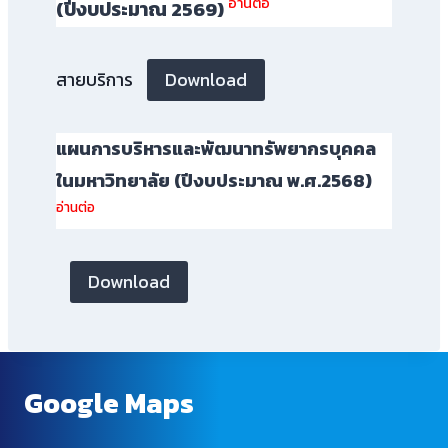
อ่านต่อ
(ปีงบประมาณ 2569)
Download
สายบริการ
แผนการบริหารและพัฒนาทรัพยากรบุคคล
ในมหาวิทยาลัย (ปีงบประมาณ พ.ศ.2568)
อ่านต่อ
Download
Google Maps