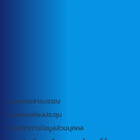
ระบบงานสารบรรณ
ระบบจองห้องประชุม
ระบบจัดการข้อมูลส่วนบุคคล