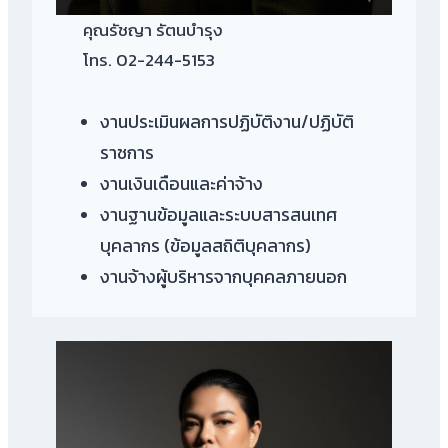
คุณรัชญา รัตนบำรุง
โทร. 02-244-5153
งานประเมินผลการปฏิบัติงาน/ปฏิบัติ
ราชการ
งานเงินเดือนและค่าจ้าง
งานฐานข้อมูลและระบบสารสนเทศ
บุคลากร (ข้อมูลสถิติบุคลากร)
งานจ้างผู้บริหารจากบุคคลภายนอก