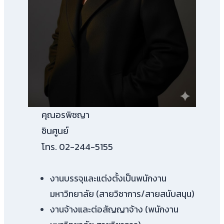
คุณอรพิชญา
ชินศูนย์
โทร. 02-244-5155
งานบรรจุและแต่งตั้งเป็นพนักงาน
มหาวิทยาลัย (สายวิชาการ/สายสนับสนุน)
งานจ้างและต่อสัญญาจ้าง (พนักงาน