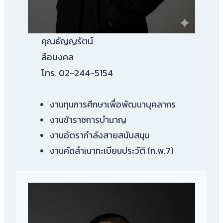
คุณธัญญรัตน์
ลือมงคล
โทร. 02-244-5154
งานทุนการศึกษาเพื่อพัฒนาบุคลากร
งานข้าราชการบำนาญ
งานอัตรากำลังสายสนับสนุน
งานคัดสำเนาทะเบียนประวัติ (ก.พ.7)