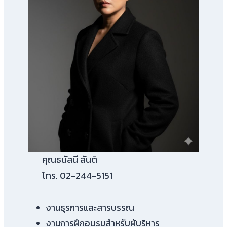
คุณธนัสนี สันติ
โทร. 02-244-5151
งานธุรการและสารบรรณ
งานการฝึกอบรมสำหรับผู้บริหาร