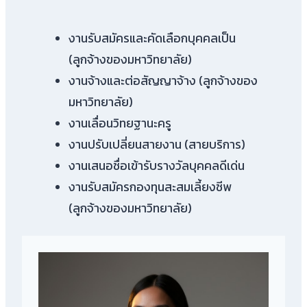
งานรับสมัครและคัดเลือกบุคคลเป็น
(ลูกจ้างของมหาวิทยาลัย)
งานจ้างและต่อสัญญาจ้าง (ลูกจ้างของ
มหาวิทยาลัย)
งานเลื่อนวิทยฐานะครู
งานปรับเปลี่ยนสายงาน (สายบริการ)
งานเสนอชื่อเข้ารับรางวัลบุคคลดีเด่น
งานรับสมัครกองทุนสะสมเลี้ยงชีพ
(ลูกจ้างของมหาวิทยาลัย)