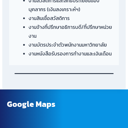
งานสวัสดิการและสิทธิประโยชน์ของ
บุคลากร (เงินสงเคราะห์ฯ)
งานสินเชื่อสวัสดิการ
งานจ้างที่ปรึกษาอธิการบดี/ที่ปรึกษาหน่วย
งาน
งานบัตรประจำตัวพนักงานมหาวิทยาลัย
งานหนังสือรับรองการทำงานและเงินเดือน
Google Maps