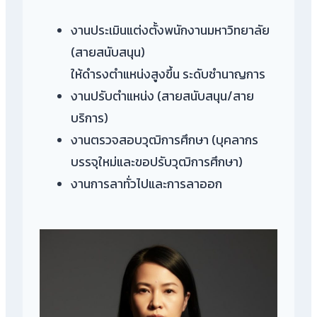
งานประเมินแต่งตั้งพนักงานมหาวิทยาลัย
(สายสนับสนุน)
ให้ดำรงตำแหน่งสูงขึ้น ระดับชำนาญการ
งานปรับตำแหน่ง (สายสนับสนุน/สาย
บริการ)
งานตรวจสอบวุฒิการศึกษา (บุคลากร
บรรจุใหม่และขอปรับวุฒิการศึกษา)
งานการลาทั่วไปและการลาออก