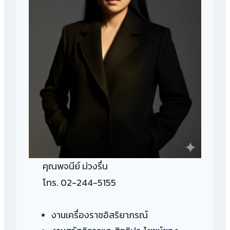
คุณพจนีย์ ม่วงรื่น
โทร. 02-244-5155
งานเครื่องราชอิสริยาภรณ์