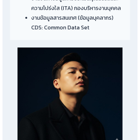
ความโปร่งใส (ITA) กองบริหารงานบุคคล
งานข้อมูลสารสนเทศ (ข้อมูลบุคลากร)
CDS: Common Data Set