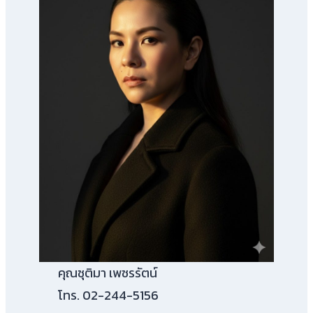
คุณชุติมา เพชรรัตน์
โทร. 02-244-5156