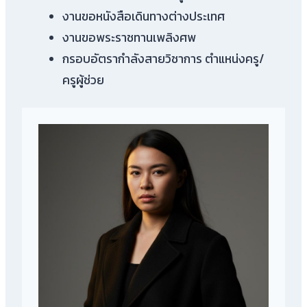
งานขอหนังสือเดินทางต่างประเทศ
งานขอพระราชทานเพลิงศพ
กรอบอัตรากำลังสายวิชาการ ตำแหน่งครู/
ครูผู้ช่วย