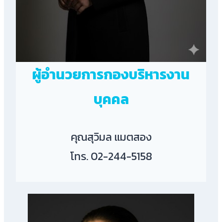
ผู้อำนวยการกองบริหารงาน
บุคคล
คุณสุวิมล แมตสอง
โทร. 02-244-5158