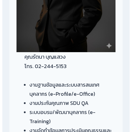
คุณรัตนา บุญแสวง
โทร. 02-244-5153
งานฐานข้อมูลและระบบสารสนเทศ
บุคลากร (e-Profile/e-Office)
งานประกันคุณภาพ SDU QA
ระบบอบรม/พัฒนาบุคลากร (e-
Training)
งานจัดทำข้อมูลการประเมินคุณธรรมและ