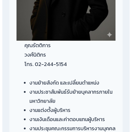
คุณรัตติการ
วงศ์นิติกร
โทร. 02-244-5154
งานย้ายสังกัด และเปลี่ยนตำแหน่ง
งานประชาสัมพันธ์รับย้ายบุคลากรภายใน
มหาวิทยาลัย
งานแต่งตั้งผู้บริหาร
งานเงินเดือนและค่าตอบแทนผู้บริหาร
งานประชุมคณะกรรมการบริหารงานบุคคล