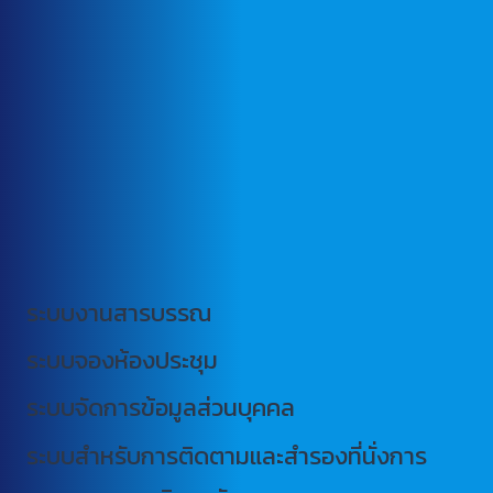
ระบบงานสารบรรณ
ระบบจองห้องประชุม
ระบบจัดการข้อมูลส่วนบุคคล
ระบบสำหรับการติดตามและสำรองที่นั่งการ