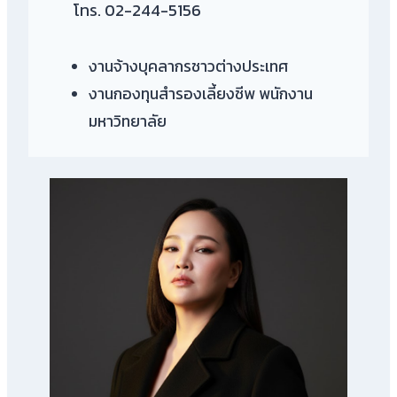
โทร. 02-244-5156
งานจ้างบุคลากรชาวต่างประเทศ
งานกองทุนสำรองเลี้ยงชีพ พนักงาน
มหาวิทยาลัย