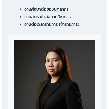
งานศึกษาต่อของบุคลากร
งานอัตรากำลังสายวิชาการ
งานต่อเวลาราชการ (ข้าราชการ)