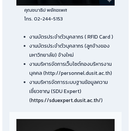
คุณชนาธิป พยัคฆเพศ
โทร. 02-244-5153
งานบัตรประจำตัวบุคลากร ( RFID Card )
งานบัตรประจำตัวบุคลากร (ลูกจ้างของ
มหาวิทยาลัย) จ้างใหม่
งานบริหารจัดการเว็บไซต์กองบริหารงาน
บุคคล (http://personnel.dusit.ac.th)
งานบริหารจัดการระบบฐานข้อมูลความ
เชี่ยวชาญ (SDU Expert)
(
https://sduexpert.dusit.ac.th/
)