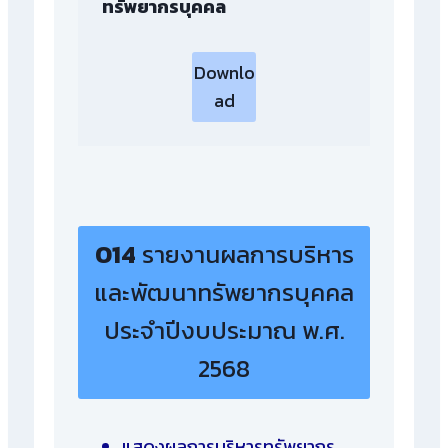
ทรัพยากรบุคคล
Downlo
ad
O14
รายงานผลการบริหาร
และพัฒนาทรัพยากรบุคคล
ประจำปีงบประมาณ พ.ศ.
2568
แสดงผลการบริหารทรัพยากร