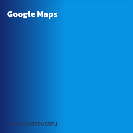
Google Maps
ระบบงานสารบรรณ