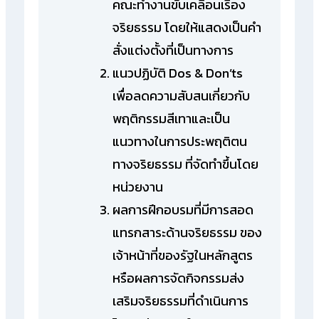
คณะทำงานขับเคลื่อนเรื่อง
จริยธรรม โดยให้แสดงเป็นคำ
สั่งแต่งตั้งที่เป็นทางการ
แนวปฏิบัติ Dos & Don’ts
เพื่อลดความสับสนเกี่ยวกับ
พฤติกรรมสีเทาและเป็น
แนวทางในการประพฤติตน
ทางจริยธรรม ที่จัดทำขึ้นโดย
หน่วยงาน
ผลการฝึกอบรมที่มีการสอด
แทรกสาระด้านจริยธรรม ของ
เจ้าหน้าที่ของรัฐในหลักสูตร
หรือผลการจัดกิจกรรมส่ง
เสริมจริยธรรมที่ดำเนินการ