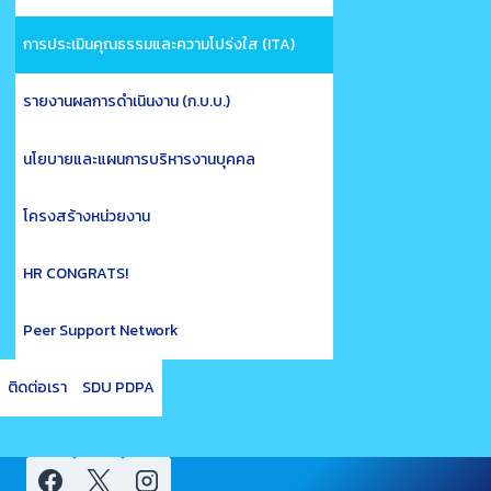
การประเมินคุณธรรมและความโปร่งใส (ITA)
รายงานผลการดำเนินงาน (ก.บ.บ.)
นโยบายและแผนการบริหารงานบุคคล
โครงสร้างหน่วยงาน
HR CONGRATS!
Peer Support Network
ติดต่อเรา
SDU PDPA