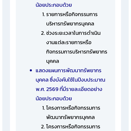
น้อยประกอบด้วย
รายการหรือกิจกรรมการ
บริหารทรัพยากรบุคคล
ช่วงระยะเวลาในการดำเนิน
งานแต่ละรายการหรือ
กิจกรรมการบริหารทรัพยากร
บุคคล
แสดงแผนการพัฒนาทรัพยากร
บุคคล ซึ่งบังคับใช้ในปีงบประมาณ
พ.ศ. 2569 ที่มีรายละเอียดอย่าง
น้อยประกอบด้วย
โครงการหรือกิจกรรมการ
พัฒนาทรัพยากรบุคคล
โครงการหรือกิจกรรมการ