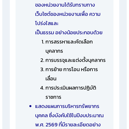
ของหน่วยงานได้รับทราบทาง
เว็บไซต์ของหน่วยงานเพื่อ ความ
โปร่งใสและ
เป็นธรรม อย่างน้อยประกอบด้วย
การสรรหาและคัดเลือก
บุคลากร
การบรรจุและแต่งตั้งบุคลากร
การย้าย การโอน หรือการ
เลื่อน
การประเมินผลการปฏิบัติ
ราชการ
แสดงแผนการบริหารทรัพยากร
บุคคล ซึ่งบังคับใช้ในปีงบประมาณ
พ.ศ. 2569 ที่มีรายละเอียดอย่าง