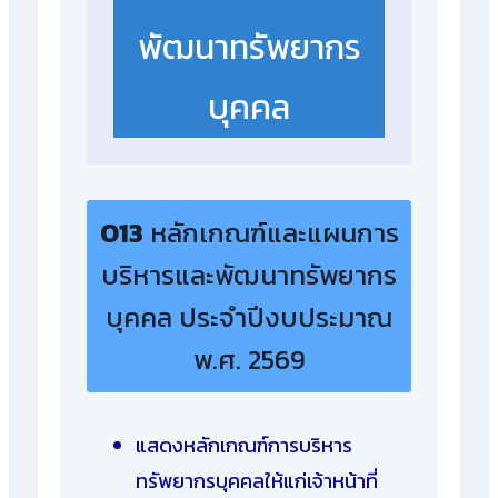
พัฒนาทรัพยากร
บุคคล
O13
หลักเกณฑ์และแผนการ
บริหารและพัฒนาทรัพยากร
บุคคล ประจำปีงบประมาณ
พ.ศ. 2569
แสดงหลักเกณฑ์การบริหาร
ทรัพยากรบุคคลให้แก่เจ้าหน้าที่