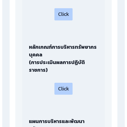
Click
หลักเกณฑ์การบริหารทรัพยากร
บุคคล
(การประเมินผลการปฏิบัติ
ราชการ
)
Click
แผนการบริหารและพัฒนา