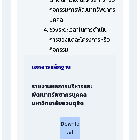
กิจกรรมการพัฒนาทรัพยากร
บุคคล
ช่วงระยะเวลาในการดำเนิน
การของแต่ละโครงการหรือ
กิจกรรม
เอกสารหลักฐาน
รายงานผลการบริหารและ
พัฒนาทรัพยากรบุคคล
มหาวิทยาลัยสวนดุสิต
Downlo
ad