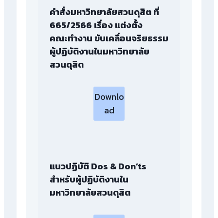
คําสั่งมหาวิทยาลัยสวนดุสิต ที่
665/2566 เรื่อง แต่งตั้ง
คณะทํางาน ขับเคลื่อนจริยธรรม
ผู้ปฏิบัติงานในมหาวิทยาลัย
สวนดุสิต
Downlo
ad
แนวปฏิบัติ Dos & Don’ts
สำหรับผู้ปฏิบัติงานใน
มหาวิทยาลัยสวนดุสิต