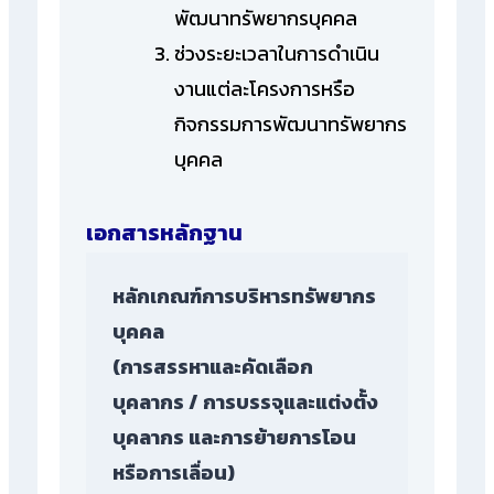
พัฒนาทรัพยากรบุคคล
ช่วงระยะเวลาในการดำเนิน
งานแต่ละโครงการหรือ
กิจกรรมการพัฒนาทรัพยากร
บุคคล
เอกสารหลักฐาน
หลักเกณฑ์การบริหารทรัพยากร
บุคคล
(การสรรหาและคัดเลือก
บุคลากร / การบรรจุและแต่งตั้ง
บุคลากร และการย้ายการโอน
หรือการเลื่อน)