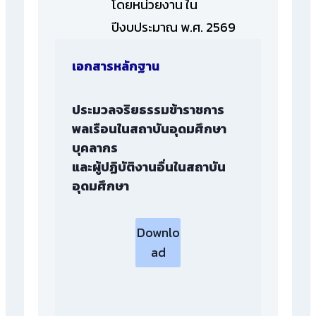
โดยหน่วยงาน ใน
ปีงบประมาณ พ.ศ. 2569
เอกสารหลักฐาน
ประมวลจริยธรรมข้าราชการ
พลเรือนในสถาบันอุดมศึกษา
บุคลากร
และผู้ปฏิบัติงานอื่นในสถาบัน
อุดมศึกษา
Downlo
ad