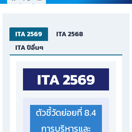
ITA 2569
ITA 2568
ITA ปีอื่นๆ
ITA 2569
ตัวชี้วัดย่อยที่ 8.4
การบริหารและ