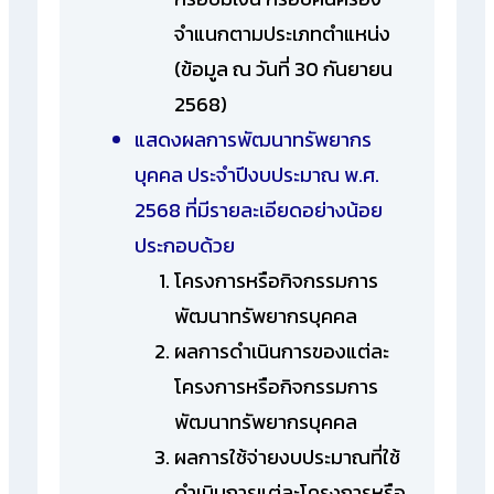
จำแนกตามประเภทตำแหน่ง
(ข้อมูล ณ วันที่ 30 กันยายน
2568)
แสดงผลการพัฒนาทรัพยากร
บุคคล ประจำปีงบประมาณ พ.ศ.
2568 ที่มีรายละเอียดอย่างน้อย
ประกอบด้วย
โครงการหรือกิจกรรมการ
พัฒนาทรัพยากรบุคคล
ผลการดำเนินการของแต่ละ
โครงการหรือกิจกรรมการ
พัฒนาทรัพยากรบุคคล
ผลการใช้จ่ายงบประมาณที่ใช้
ดำเนินการแต่ละโครงการหรือ