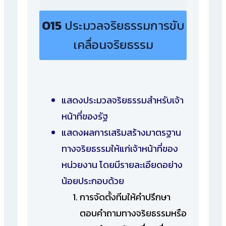
O15
ประมวลจริยธรรมการขับ
เคลื่อนจริยธรรม
แสดงประมวลจริยธรรมสำหรับเจ้า
หน้าที่ของรัฐ
แสดงผลการเสริมสร้างมาตรฐาน
ทางจริยธรรมให้แก่เจ้าหน้าที่ของ
หน่วยงาน โดยมีรายละเอียดอย่าง
น้อยประกอบด้วย
การจัดตั้งทีมให้คำปรึกษา
ตอบคำถามทางจริยธรรมหรือ