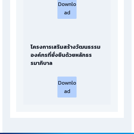
Downlo
ad
โครงการเสริมสร้างวัฒนธรรม
องค์กรที่ยั่งยืนด้วยหลัก
ธร
รมาภิบาล
Downlo
ad