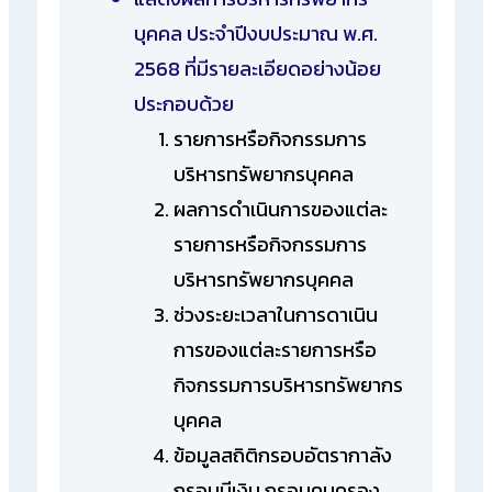
บุคคล ประจำปีงบประมาณ พ.ศ.
2568 ที่มีรายละเอียดอย่างน้อย
ประกอบด้วย
รายการหรือกิจกรรมการ
บริหารทรัพยากรบุคคล
ผลการดำเนินการของแต่ละ
รายการหรือกิจกรรมการ
บริหารทรัพยากรบุคคล
ช่วงระยะเวลาในการดาเนิน
การของแต่ละรายการหรือ
กิจกรรมการบริหารทรัพยากร
บุคคล
ข้อมูลสถิติกรอบอัตรากาลัง
กรอบมีเงิน กรอบคนครอง