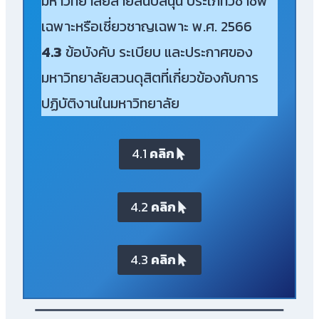
มหาวิทยาลัยสายสนับสนุน ประเภทวิชาชีพ
เฉพาะหรือเชี่ยวชาญเฉพาะ พ.ศ. 2566
4.3
ข้อบังคับ ระเบียบ และประกาศของ
มหาวิทยาลัยสวนดุสิตที่เกี่ยวข้องกับการ
ปฏิบัติงานในมหาวิทยาลัย
4.1
คลิก
4.2
คลิก
4.3
คลิก