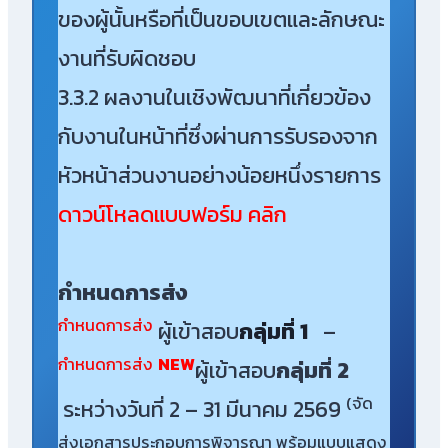
ของผู้นั้นหรือที่เป็นขอบเขตและลักษณะ
งานที่รับผิดชอบ
3.3.2 ผลงานในเชิงพัฒนาที่เกี่ยวข้อง
กับงานในหน้าที่ซึ่งผ่านการรับรองจาก
หัวหน้าส่วนงานอย่างน้อยหนึ่งรายการ
ดาวน์โหลดแบบฟอร์ม คลิก
กำหนดการส่ง
กำหนดการส่ง
ผู้เข้าสอบ
กลุ่มที่ 1
–
กำหนดการส่ง
NEW
ผู้เข้าสอบ
กลุ่มที่ 2
(จัด
ระหว่างวันที่ 2 – 31 มีนาคม 2569
ส่งเอกสารประกอบการพิจารณา พร้อมแบบแสดง