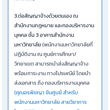
3.ต่อสัญญาจ้างด้วยตนเอง ณ
สำนักงานกฎหมาย และกองบริหารงาน
บุคคล ชั้น 3 อาคารสำนักงาน
มหาวิทยาลัย
(พนักงานมหาวิทยาลัยที่
ปฏิบัติงาน ณ ศูนย์การศึกษา/
วิทยาเขต สามารถนำส่งสัญญาจ้าง
พร้อมภาระงาน ทางไปรษณีย์ โดยนำ
ส่งเอกสาร ถึง กองบริหารงานบุคคล
(คุณอรพิชญา ชินศูนย์ สำหรับ
พนักงานมหาวิทยาลัย สายวิชาการ