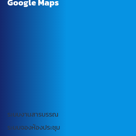
Google Maps
ระบบงานสารบรรณ
ระบบจองห้องประชุม