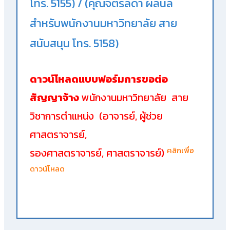
โทร. 5155) / (คุณจิตรลดา ผลนิล
สำหรับพนักงานมหาวิทยาลัย สาย
สนับสนุน โทร. 5158)
ดาวน์โหลดแบบฟอร์มการขอต่อ
สัญญาจ้าง
พนักงานมหาวิทยาลัย สาย
วิชาการตำแหน่ง (อาจารย์, ผู้ช่วย
ศาสตราจารย์,
คลิกเพื่อ
รองศาสตราจารย์, ศาสตราจารย์)
ดาวน์โหลด