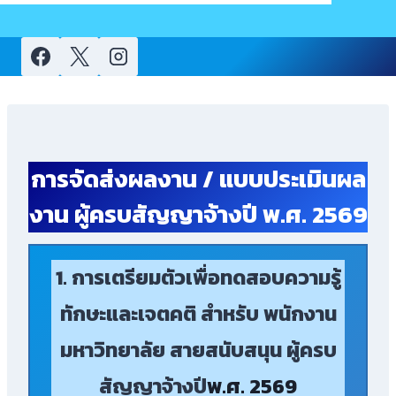
child
menu
การจัดส่งผลงาน / แบบประเมินผล
งาน ผู้ครบสัญญาจ้างปี พ.ศ. 2569
1. การเตรียมตัวเพื่อทดสอบความรู้
ทักษะและเจตคติ สำหรับ พนักงาน
มหาวิทยาลัย สายสนับสนุน ผู้ครบ
สัญญาจ้างปี
พ.ศ. 2569