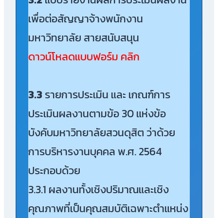
เพื่อต่อสัญญาจ้างพนักงาน
มหาวิทยาลัย สายสนับสนุน
ดาวน์โหลดแบบฟอร์ม คลิก
3.3
รายการประเมิน และ เกณฑ์การ
ประเมินผลงานตามข้อ 30 แห่งข้อ
บังคับมหาวิทยาลัยสวนดุสิต ว่าด้วย
การบริหารงานบุคคล พ.ศ. 2564
ประกอบด้วย
3.3.1 ผลงานทั้งเชิงปริมาณและเชิง
คุณภาพที่เป็นคุณสมบัติเฉพาะตำแหน่ง