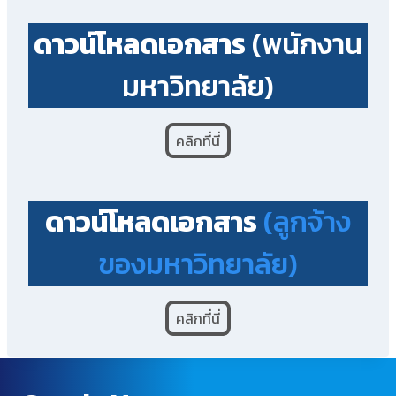
ดาวน์โหลดเอกสาร
(พนักงาน
มหาวิทยาลัย)
คลิกที่นี่
ดาวน์โหลดเอกสาร
(ลูกจ้าง
ของมหาวิทยาลัย)
คลิกที่นี่