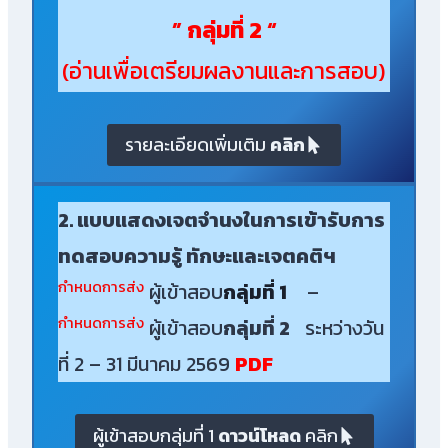
” กลุ่มที่ 2 “
(อ่านเพื่อเตรียมผลงานและการสอบ)
รายละเอียดเพิ่มเติม
คลิก
2. แบบแสดงเจตจำนงในการเข้ารับการ
ทดสอบความรู้ ทักษะและเจตคติฯ
กำหนดการส่ง
ผู้เข้าสอบ
กลุ่มที่ 1
–
กำหนดการส่ง
ผู้เข้าสอบ
กลุ่มที่ 2
ระหว่างวัน
ที่ 2 – 31 มีนาคม 2569
PDF
ผู้เข้าสอบกลุ่มที่ 1
ดาวน์โหลด
คลิก