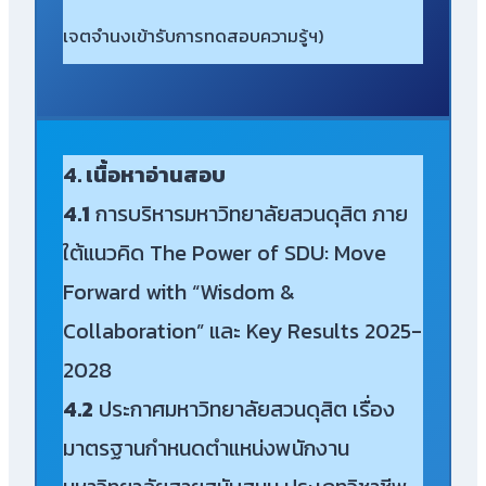
เจตจำนงเข้ารับการทดสอบความรู้ฯ)
4. เนื้อหาอ่านสอบ
4.1
การบริหารมหาวิทยาลัยสวนดุสิต ภาย
ใต้แนวคิด The Power of SDU: Move
Forward with “Wisdom &
Collaboration” และ Key Results 2025-
2028
4.2
ประกาศมหาวิทยาลัยสวนดุสิต เรื่อง
มาตรฐานกำหนดตำแหน่งพนักงาน