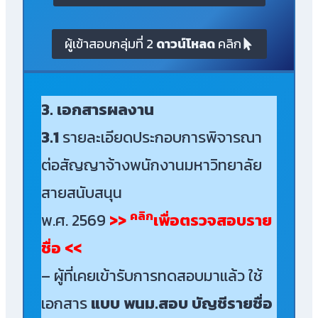
ผู้เข้าสอบกลุ่มที่ 2
ดาวน์โหลด
คลิก
3. เอกสารผลงาน
3.1
รายละเอียดประกอบการพิจารณา
ต่อสัญญาจ้างพนักงานมหาวิทยาลัย
สายสนับสนุน
คลิก
พ.ศ. 2569
>>
เพื่อตรวจสอบราย
ชื่อ <<
– ผู้ที่เคยเข้ารับการทดสอบมาแล้ว ใช้
เอกสาร
แบบ พนม.สอบ บัญชีรายชื่อ