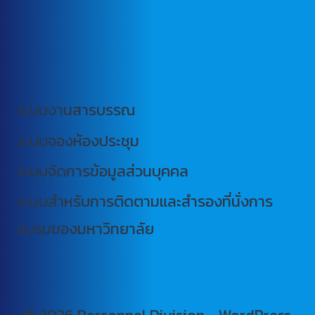
ระบบงานสารบรรณ
ระบบจองห้องประชุม
ระบบจัดการข้อมูลส่วนบุคคล
ระบบสำหรับการติดตามและสำรองที่นั่งการ
อบรมของมหาวิทยาลัย