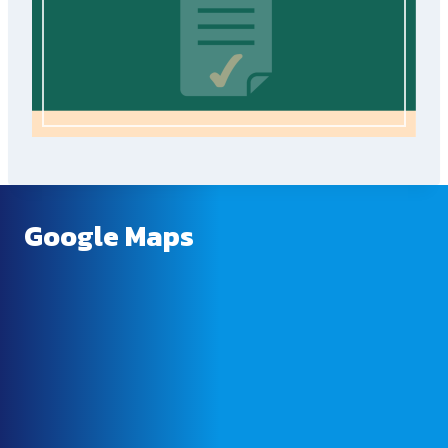
Google Maps