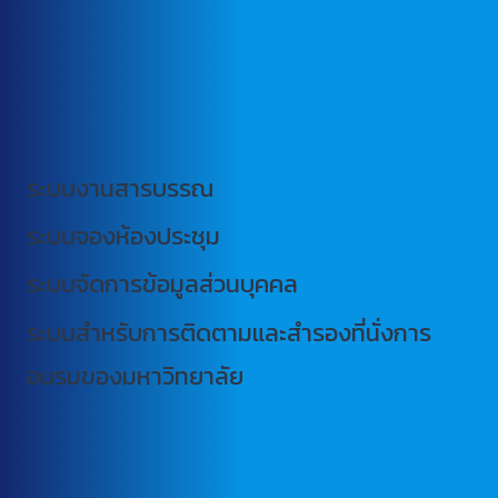
ระบบงานสารบรรณ
ระบบจองห้องประชุม
ระบบจัดการข้อมูลส่วนบุคคล
ระบบสำหรับการติดตามและสำรองที่นั่งการ
อบรมของมหาวิทยาลัย