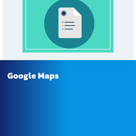
Google Maps